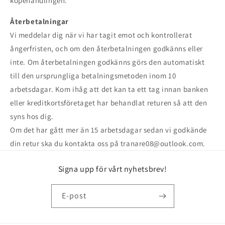
köpehandlingen.
Återbetalningar
Vi meddelar dig när vi har tagit emot och kontrollerat
ångerfristen, och om den återbetalningen godkänns eller
inte. Om återbetalningen godkänns görs den automatiskt
till den ursprungliga betalningsmetoden inom 10
arbetsdagar. Kom ihåg att det kan ta ett tag innan banken
eller kreditkortsföretaget har behandlat returen så att den
syns hos dig.
Om det har gått mer än 15 arbetsdagar sedan vi godkände
din retur ska du kontakta oss på tranare08@outlook.com.
Signa upp för vårt nyhetsbrev!
E-post